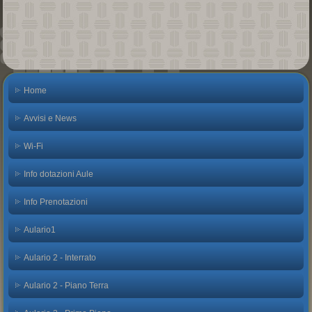
Home
Avvisi e News
Wi-Fi
Info dotazioni Aule
Info Prenotazioni
Aulario1
Aulario 2 - Interrato
Aulario 2 - Piano Terra