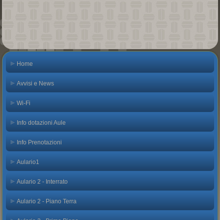
Home
Avvisi e News
Wi-Fi
Info dotazioni Aule
Info Prenotazioni
Aulario1
Aulario 2 - Interrato
Aulario 2 - Piano Terra