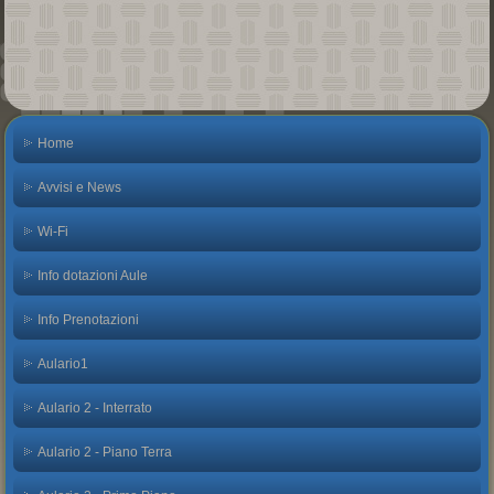
Home
Avvisi e News
Wi-Fi
Info dotazioni Aule
Info Prenotazioni
Aulario1
Aulario 2 - Interrato
Aulario 2 - Piano Terra