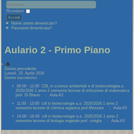
Ricordami
Accedi
Nome utente dimenticato?
Password dimenticata?
Aulario 2 - Primo Piano
Giorno precedente
Lunedì, 20. Aprile 2026
Giorno successivo
09:00 - 11:00
CDL in scienze ambientali e di biotecnologiea.a
2025/2026 1 anno 2 semestre lezione di istituzione di matematica
prof. Di Blasio
:: Aula A3
11:00 - 13:00
cdl in biotecnologie a.a. 2025/2026 1 anno 2
semestre lezione di chimica organica prof.Messere
:: Aula A3
14:00 - 16:00
cdl in biotecnologie a.a. 2025/2026 1 anno 2
semestre lezione di biologia vegetale prof. ciniglia
:: Aula A3