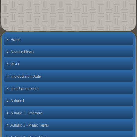
Home
Avvisi e News
Wi-Fi
Info dotazioni Aule
Info Prenotazioni
Aulario1
Aulario 2 - Interrato
Aulario 2 - Piano Terra