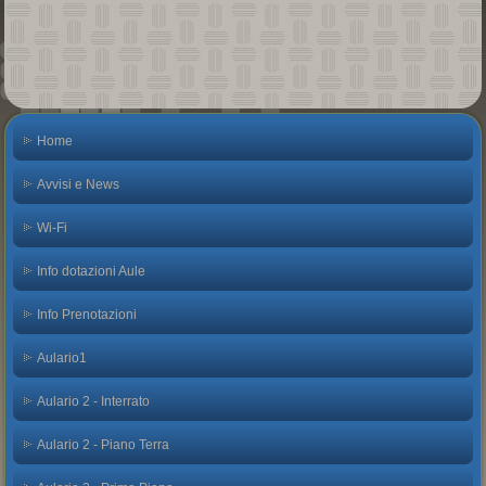
Home
Avvisi e News
Wi-Fi
Info dotazioni Aule
Info Prenotazioni
Aulario1
Aulario 2 - Interrato
Aulario 2 - Piano Terra