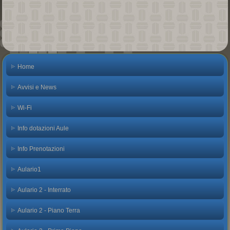
Home
Avvisi e News
Wi-Fi
Info dotazioni Aule
Info Prenotazioni
Aulario1
Aulario 2 - Interrato
Aulario 2 - Piano Terra