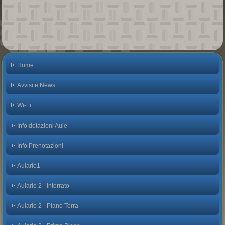
Home
Avvisi e News
Wi-Fi
Info dotazioni Aule
Info Prenotazioni
Aulario1
Aulario 2 - Interrato
Aulario 2 - Piano Terra