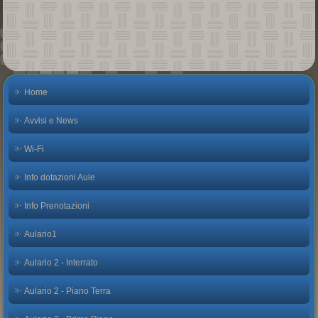
Home
Avvisi e News
Wi-Fi
Info dotazioni Aule
Info Prenotazioni
Aulario1
Aulario 2 - Interrato
Aulario 2 - Piano Terra