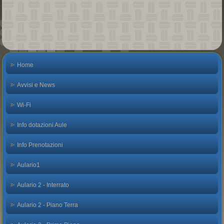
Home
Avvisi e News
Wi-Fi
Info dotazioni Aule
Info Prenotazioni
Aulario1
Aulario 2 - Interrato
Aulario 2 - Piano Terra