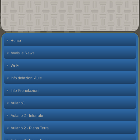
Home
Avvisi e News
Wi-Fi
Info dotazioni Aule
Info Prenotazioni
Aulario1
Aulario 2 - Interrato
Aulario 2 - Piano Terra