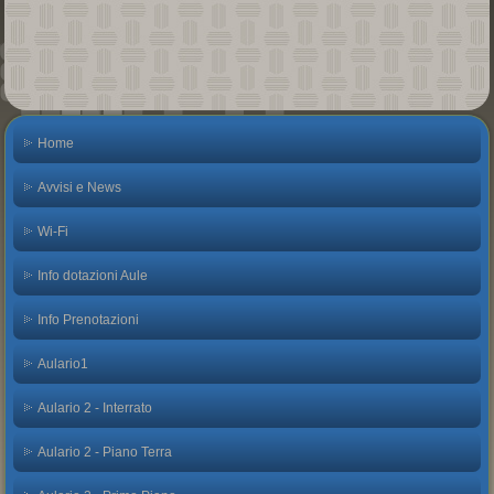
Home
Avvisi e News
Wi-Fi
Info dotazioni Aule
Info Prenotazioni
Aulario1
Aulario 2 - Interrato
Aulario 2 - Piano Terra