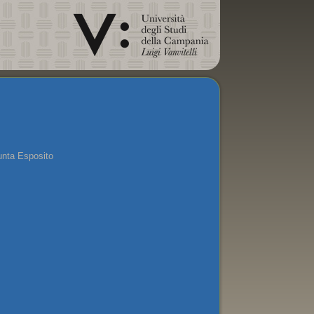
unta Esposito