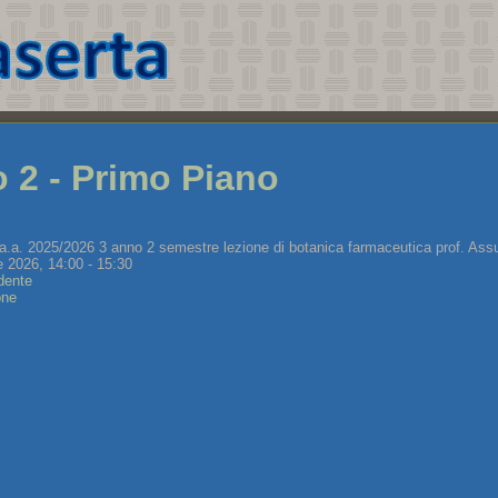
o 2 - Primo Piano
a.a. 2025/2026 3 anno 2 semestre lezione di botanica farmaceutica prof. Ass
e 2026, 14:00 - 15:30
dente
one