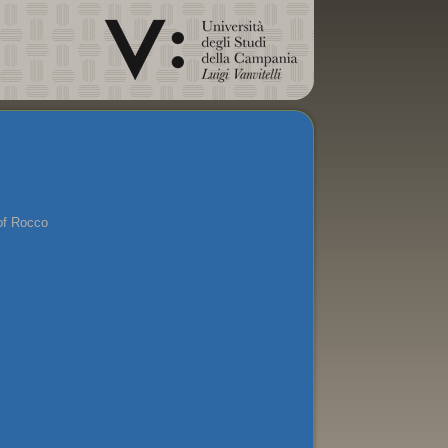
rof Rocco