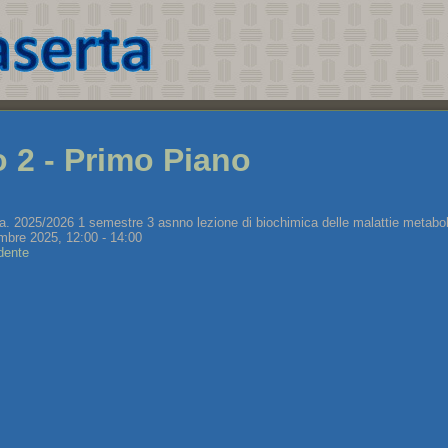
o 2 - Primo Piano
.a. 2025/2026 1 semestre 3 asnno lezione di biochimica delle malattie metabo
mbre 2025, 12:00 - 14:00
dente