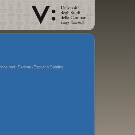
liche prof. Pedone /Esposito Sabrina