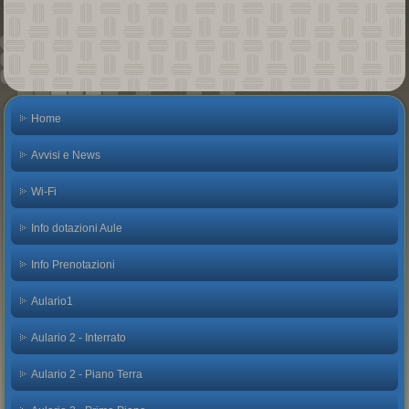
Home
Avvisi e News
Wi-Fi
Info dotazioni Aule
Info Prenotazioni
Aulario1
Aulario 2 - Interrato
Aulario 2 - Piano Terra