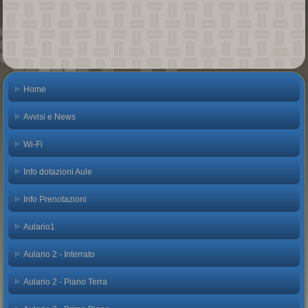
Home
Avvisi e News
Wi-Fi
Info dotazioni Aule
Info Prenotazioni
Aulario1
Aulario 2 - Interrato
Aulario 2 - Piano Terra